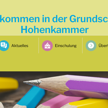
lkommen in der Grundsc
Hohenkammer
Aktuelles
Einschulung
Übert