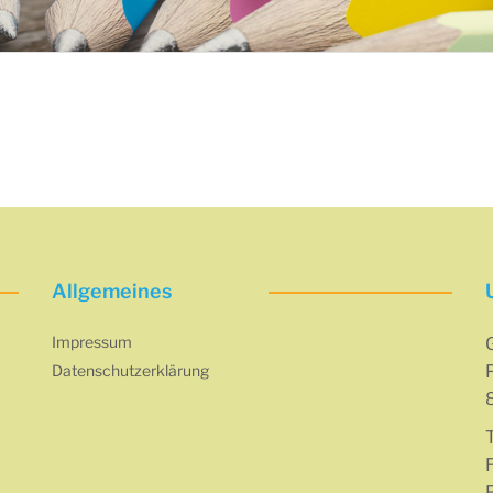
Allgemeines
Impressum
Datenschutzerklärung
P