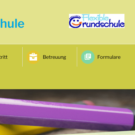
hule
ritt
Betreuung
Formulare