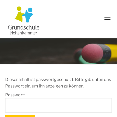
Dieser Inhalt ist passwortgeschützt. Bitte gib unten das
Passwort ein, um ihn anzeigen zu können.
Passwort: