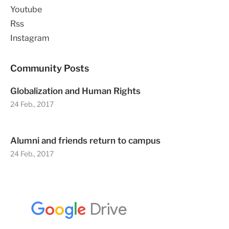
Youtube
Rss
Instagram
Community Posts
Globalization and Human Rights
24 Feb., 2017
Alumni and friends return to campus
24 Feb., 2017