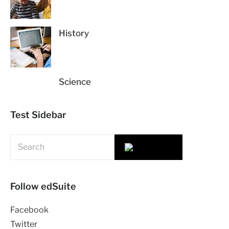
History
Science
Test Sidebar
Follow edSuite
Facebook
Twitter