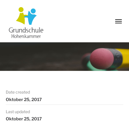
Date created
Oktober 25, 2017
Last updated
Oktober 25, 2017