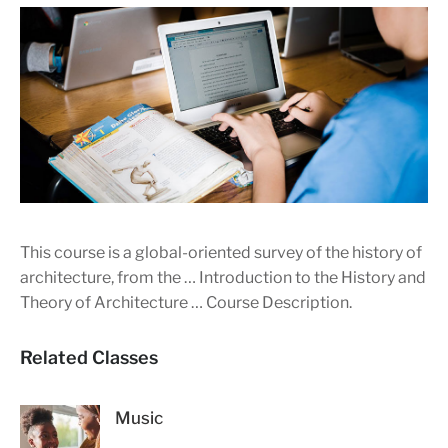
This course is a global-oriented survey of the history of
architecture, from the … Introduction to the History and
Theory of Architecture … Course Description.
Related Classes
Music