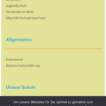
Jugendschutz
Sicherheit im Netz
Übertritt-Schulartwechsel
Allgemeines
Impressum
Datenschutzerklärung
Unsere Schule
Um unsere Webseite für Sie optimal zu gestalten und