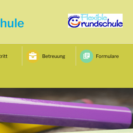
hule
ritt
Betreuung
Formulare