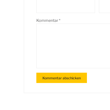
Kommentar
*