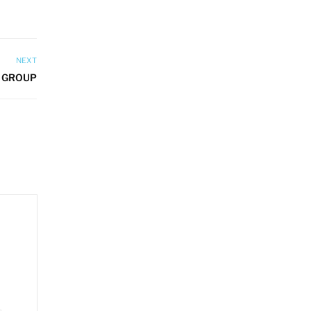
NEXT
 GROUP