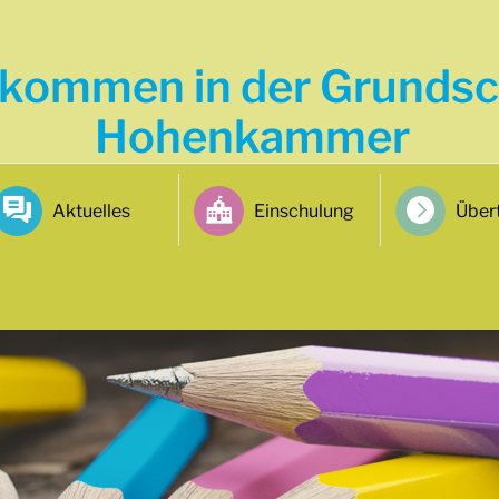
lkommen in der Grundsc
Hohenkammer
Aktuelles
Einschulung
Übert