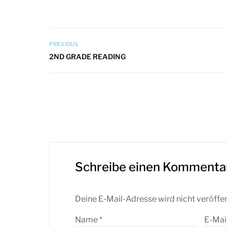
PREVIOUS
2ND GRADE READING
Schreibe einen Kommenta
Deine E-Mail-Adresse wird nicht veröffen
Name
*
E-Mai