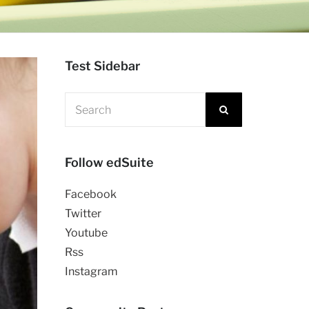
Test Sidebar
Follow edSuite
Facebook
Twitter
Youtube
Rss
Instagram